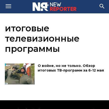
итоговые
телевизионные
программы
О войне, но не только. Обзор
итоговых ТВ-программ за 6-12 мая