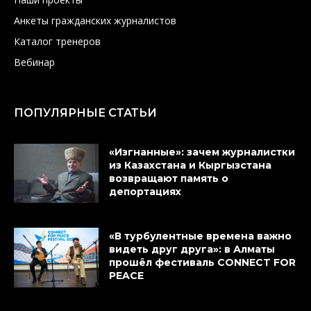
Анкеты гражданских журналистов
Каталог тренеров
Вебинар
ПОПУЛЯРНЫЕ СТАТЬИ
«Изгнанные»: зачем журналистки
из Казахстана и Кыргызстана
возвращают память о
депортациях
«В турбулентные времена важно
видеть друг друга»: в Алматы
прошёл фестиваль CONNECT FOR
PEACE