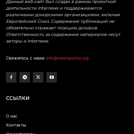
Данный веб-сайт был создан в рамках проектной
деятельности Internews и поддерживается
различными донорскими организациями, включая
Европейский Союз. Содержание публикаций не
обязательно отражает позицию доноров.
Ответственность за содержание материалов несут
авторы и Internews.
Свяжитесь с нами:
info@newreporter.org
ССЫЛКИ
О нас
Контакты
Наши проекты