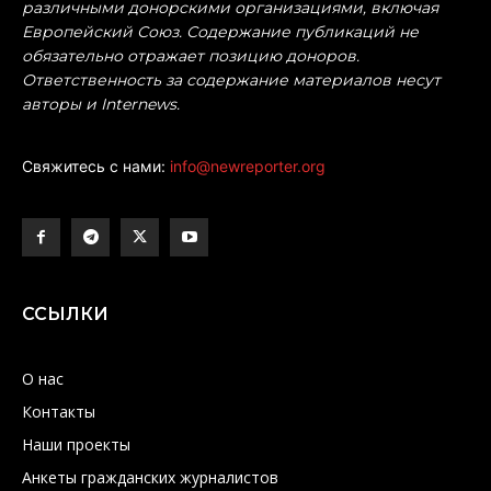
различными донорскими организациями, включая
Европейский Союз. Содержание публикаций не
обязательно отражает позицию доноров.
Ответственность за содержание материалов несут
авторы и Internews.
Свяжитесь с нами:
info@newreporter.org
ССЫЛКИ
О нас
Контакты
Наши проекты
Анкеты гражданских журналистов