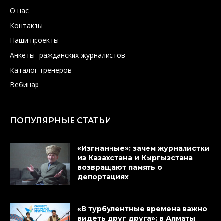
О нас
Контакты
Наши проекты
Анкеты гражданских журналистов
Каталог тренеров
Вебинар
ПОПУЛЯРНЫЕ СТАТЬИ
«Изгнанные»: зачем журналистки
из Казахстана и Кыргызстана
возвращают память о
депортациях
«В турбулентные времена важно
видеть друг друга»: в Алматы