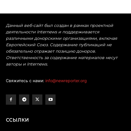
Данный веб-сайт был создан в рамках проектной
деятельности Internews и поддерживается
различными донорскими организациями, включая
Европейский Союз. Содержание публикаций не
обязательно отражает позицию доноров.
Ответственность за содержание материалов несут
авторы и Internews.
Свяжитесь с нами:
info@newreporter.org
ССЫЛКИ