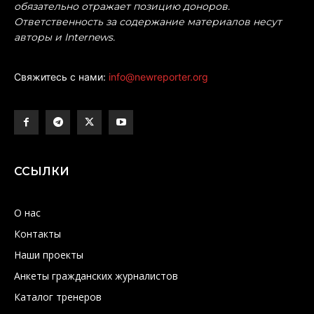
обязательно отражает позицию доноров.
Ответственность за содержание материалов несут
авторы и Internews.
Свяжитесь с нами:
info@newreporter.org
ССЫЛКИ
О нас
Контакты
Наши проекты
Анкеты гражданских журналистов
Каталог тренеров