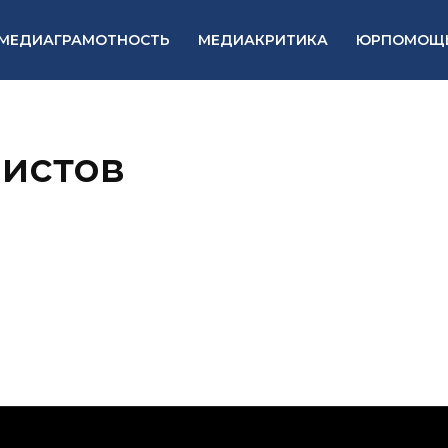
МЕДИАГРАМОТНОСТЬ
МЕДИАКРИТИКА
ЮРПОМОЩ
листов