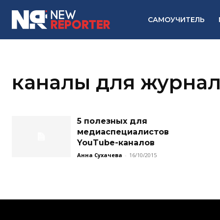
САМОУЧИТЕЛЬ
каналы для журна
5 полезных для
медиаспециалистов
YouTube-каналов
Анна Сухачева
-
16/10/2015