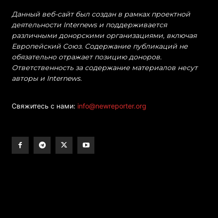
Данный веб-сайт был создан в рамках проектной
деятельности Internews и поддерживается
различными донорскими организациями, включая
Европейский Союз. Содержание публикаций не
обязательно отражает позицию доноров.
Ответственность за содержание материалов несут
авторы и Internews.
Свяжитесь с нами:
info@newreporter.org