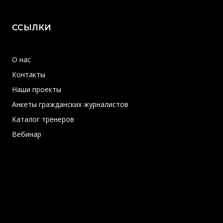
ССЫЛКИ
О нас
Контакты
Наши проекты
Анкеты гражданских журналистов
Каталог тренеров
Вебинар