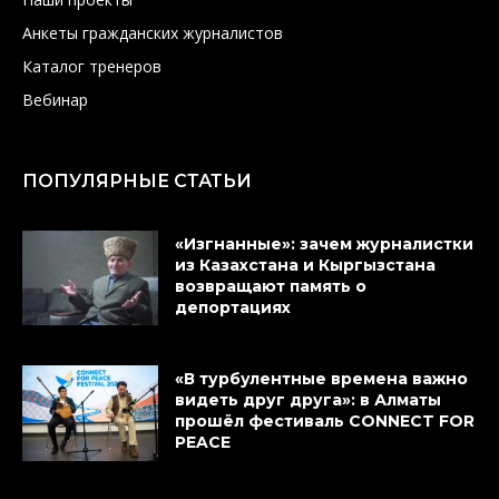
Анкеты гражданских журналистов
Каталог тренеров
Вебинар
ПОПУЛЯРНЫЕ СТАТЬИ
«Изгнанные»: зачем журналистки
из Казахстана и Кыргызстана
возвращают память о
депортациях
«В турбулентные времена важно
видеть друг друга»: в Алматы
прошёл фестиваль CONNECT FOR
PEACE