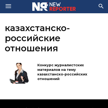
казахстанско-
российские
отношения
Конкурс журналистских
материалов на тему
казахстанско-российских
отношений