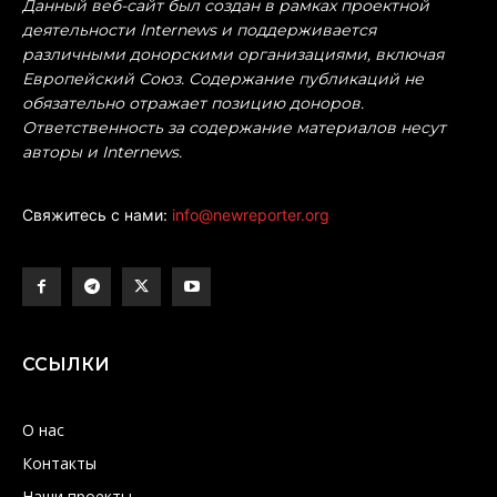
Данный веб-сайт был создан в рамках проектной
деятельности Internews и поддерживается
различными донорскими организациями, включая
Европейский Союз. Содержание публикаций не
обязательно отражает позицию доноров.
Ответственность за содержание материалов несут
авторы и Internews.
Свяжитесь с нами:
info@newreporter.org
ССЫЛКИ
О нас
Контакты
Наши проекты