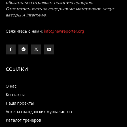
обязательно отражает позицию доноров.
Ответственность за содержание материалов несут
авторы и Internews.
Свяжитесь с нами:
info@newreporter.org
ССЫЛКИ
О нас
Контакты
Наши проекты
Анкеты гражданских журналистов
Каталог тренеров