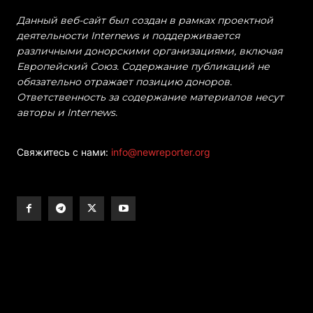
Данный веб-сайт был создан в рамках проектной
деятельности Internews и поддерживается
различными донорскими организациями, включая
Европейский Союз. Содержание публикаций не
обязательно отражает позицию доноров.
Ответственность за содержание материалов несут
авторы и Internews.
Свяжитесь с нами:
info@newreporter.org