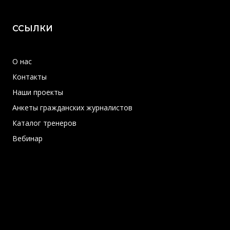
ССЫЛКИ
О нас
Контакты
Наши проекты
Анкеты гражданских журналистов
Каталог тренеров
Вебинар