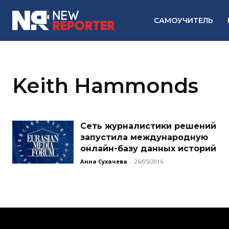
САМОУЧИТЕЛЬ
Keith Hammonds
Сеть журналистики решений
запустила международную
онлайн-базу данных историй
Анна Сухачева
-
26/05/2016