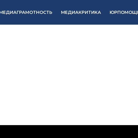
МЕДИАГРАМОТНОСТЬ
МЕДИАКРИТИКА
ЮРПОМОЩ