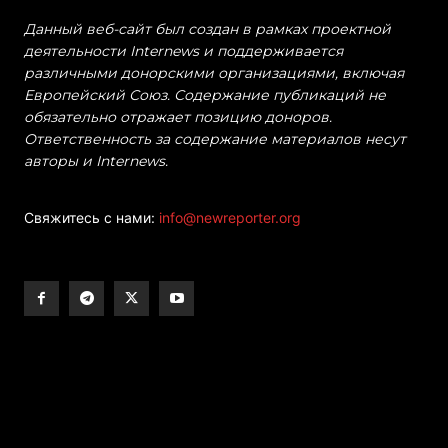
Данный веб-сайт был создан в рамках проектной
деятельности Internews и поддерживается
различными донорскими организациями, включая
Европейский Союз. Содержание публикаций не
обязательно отражает позицию доноров.
Ответственность за содержание материалов несут
авторы и Internews.
Свяжитесь с нами:
info@newreporter.org