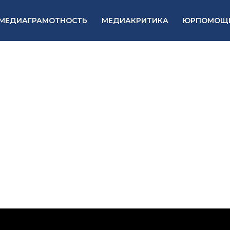
МЕДИАГРАМОТНОСТЬ
МЕДИАКРИТИКА
ЮРПОМОЩ