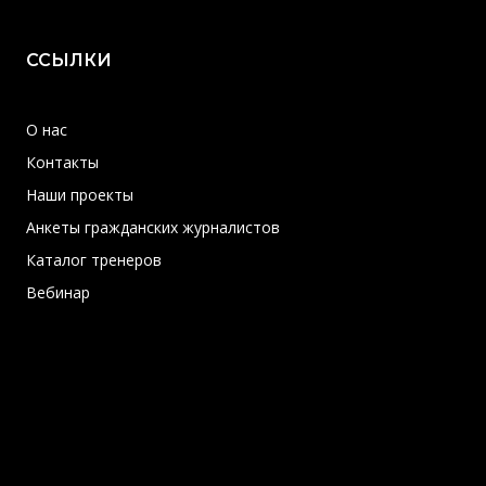
ССЫЛКИ
О нас
Контакты
Наши проекты
Анкеты гражданских журналистов
Каталог тренеров
Вебинар