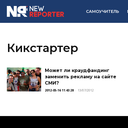
САМОУЧИТЕЛЬ
Кикстартер
Может ли краудфандинг
заменить рекламу на сайте
СМИ?
2012-05-16 11:43:28
-
13/07/2012