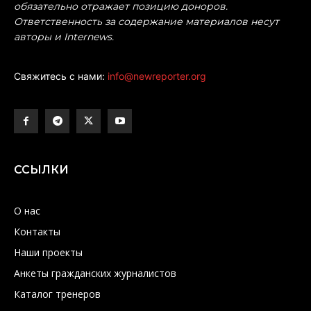
обязательно отражает позицию доноров.
Ответственность за содержание материалов несут
авторы и Internews.
Свяжитесь с нами:
info@newreporter.org
ССЫЛКИ
О нас
Контакты
Наши проекты
Анкеты гражданских журналистов
Каталог тренеров