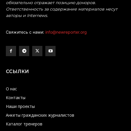
обязательно отражает позицию доноров.
Ответственность за содержание материалов несут
авторы и Internews.
Свяжитесь с нами:
info@newreporter.org
ССЫЛКИ
О нас
Контакты
Наши проекты
Анкеты гражданских журналистов
Каталог тренеров