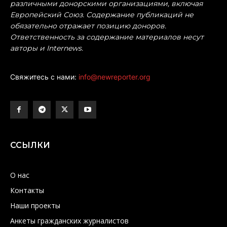
различными донорскими организациями, включая
Европейский Союз. Содержание публикаций не
обязательно отражает позицию доноров.
Ответственность за содержание материалов несут
авторы и Internews.
Свяжитесь с нами:
info@newreporter.org
ССЫЛКИ
О нас
Контакты
Наши проекты
Анкеты гражданских журналистов