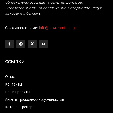
обязательно отражает позицию доноров.
Ответственность за содержание материалов несут
авторы и Internews.
Свяжитесь с нами:
info@newreporter.org
ССЫЛКИ
О нас
Контакты
Наши проекты
Анкеты гражданских журналистов
Каталог тренеров