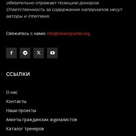
обязательно отражает позицию доноров.
Ответственность за содержание материалов несут
авторы и Internews.
Свяжитесь с нами:
info@newreporter.org
ССЫЛКИ
О нас
Контакты
Наши проекты
Анкеты гражданских журналистов
Каталог тренеров