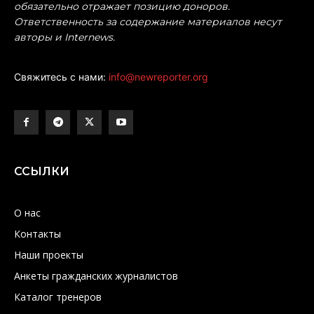
обязательно отражает позицию доноров.
Ответственность за содержание материалов несут
авторы и Internews.
Свяжитесь с нами:
info@newreporter.org
ССЫЛКИ
О нас
Контакты
Наши проекты
Анкеты гражданских журналистов
Каталог тренеров