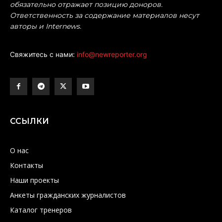
обязательно отражает позицию доноров.
Ответственность за содержание материалов несут
авторы и Internews.
Свяжитесь с нами:
info@newreporter.org
ССЫЛКИ
О нас
Контакты
Наши проекты
Анкеты гражданских журналистов
Каталог тренеров