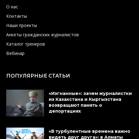
О нас
Контакты
Наши проекты
Анкеты гражданских журналистов
Каталог тренеров
Вебинар
ПОПУЛЯРНЫЕ СТАТЬИ
«Изгнанные»: зачем журналистки
из Казахстана и Кыргызстана
возвращают память о
депортациях
«В турбулентные времена важно
видеть друг друга»: в Алматы