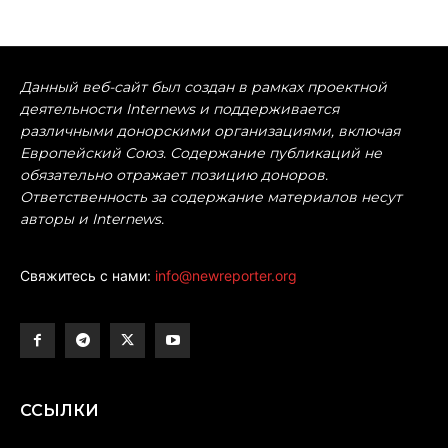
Данный веб-сайт был создан в рамках проектной
деятельности Internews и поддерживается
различными донорскими организациями, включая
Европейский Союз. Содержание публикаций не
обязательно отражает позицию доноров.
Ответственность за содержание материалов несут
авторы и Internews.
Свяжитесь с нами:
info@newreporter.org
ССЫЛКИ