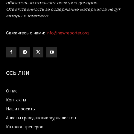
обязательно отражает позицию доноров.
Ответственность за содержание материалов несут
авторы и Internews.
Свяжитесь с нами:
info@newreporter.org
ССЫЛКИ
О нас
Контакты
Наши проекты
Анкеты гражданских журналистов
Каталог тренеров