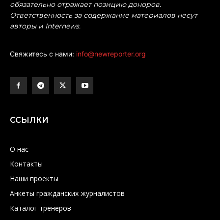
обязательно отражает позицию доноров.
Ответственность за содержание материалов несут
авторы и Internews.
Свяжитесь с нами:
info@newreporter.org
ССЫЛКИ
О нас
Контакты
Наши проекты
Анкеты гражданских журналистов
Каталог тренеров