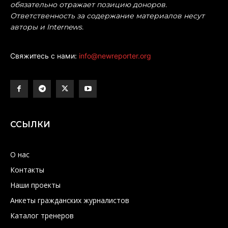
обязательно отражает позицию доноров.
Ответственность за содержание материалов несут
авторы и Internews.
Свяжитесь с нами:
info@newreporter.org
ССЫЛКИ
О нас
Контакты
Наши проекты
Анкеты гражданских журналистов
Каталог тренеров