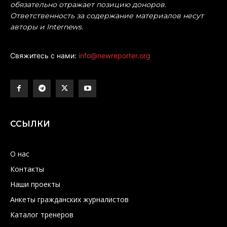
обязательно отражает позицию доноров.
Ответственность за содержание материалов несут
авторы и Internews.
Свяжитесь с нами:
info@newreporter.org
ССЫЛКИ
О нас
Контакты
Наши проекты
Анкеты гражданских журналистов
Каталог тренеров