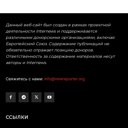
Данный веб-сайт был создан в рамках проектной
деятельности Internews и поддерживается
различными донорскими организациями, включая
Европейский Союз. Содержание публикаций не
обязательно отражает позицию доноров.
Ответственность за содержание материалов несут
авторы и Internews.
Свяжитесь с нами:
info@newreporter.org
ССЫЛКИ