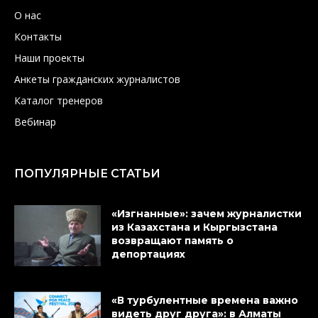
О нас
Контакты
Наши проекты
Анкеты гражданских журналистов
Каталог тренеров
Вебинар
ПОПУЛЯРНЫЕ СТАТЬИ
«Изгнанные»: зачем журналистки
из Казахстана и Кыргызстана
возвращают память о
депортациях
«В турбулентные времена важно
видеть друг друга»: в Алматы