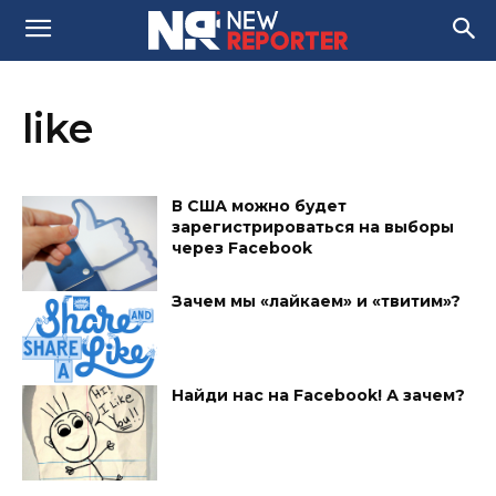
like
В США можно будет
зарегистрироваться на выборы
через Facebook
Зачем мы «лайкаем» и «твитим»?
Найди нас на Facebook! А зачем?