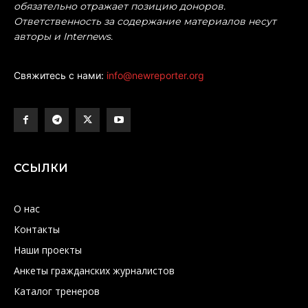
обязательно отражает позицию доноров.
Ответственность за содержание материалов несут
авторы и Internews.
Свяжитесь с нами:
info@newreporter.org
ССЫЛКИ
О нас
Контакты
Наши проекты
Анкеты гражданских журналистов
Каталог тренеров