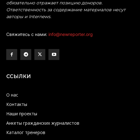
обязательно отражает позицию доноров.
Ответственность за содержание материалов несут
авторы и Internews.
Свяжитесь с нами:
info@newreporter.org
ССЫЛКИ
О нас
Контакты
Наши проекты
Анкеты гражданских журналистов
Каталог тренеров