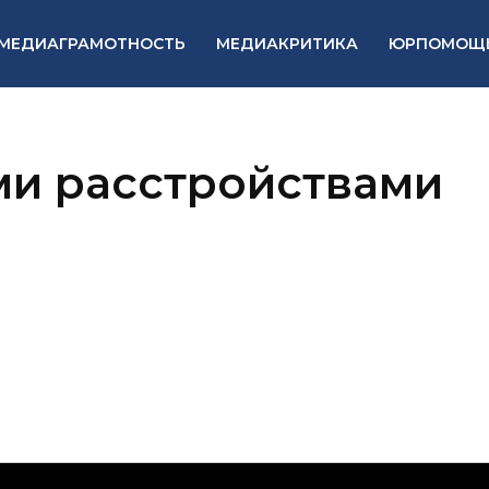
МЕДИАГРАМОТНОСТЬ
МЕДИАКРИТИКА
ЮРПОМОЩ
ми расстройствами