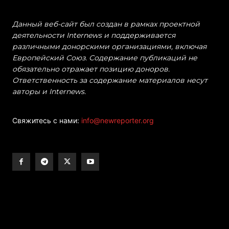
Данный веб-сайт был создан в рамках проектной
деятельности Internews и поддерживается
различными донорскими организациями, включая
Европейский Союз. Содержание публикаций не
обязательно отражает позицию доноров.
Ответственность за содержание материалов несут
авторы и Internews.
Свяжитесь с нами:
info@newreporter.org