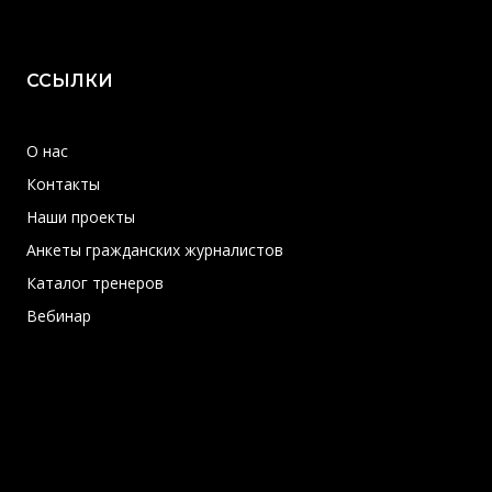
ССЫЛКИ
О нас
Контакты
Наши проекты
Анкеты гражданских журналистов
Каталог тренеров
Вебинар