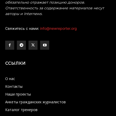
обязательно отражает позицию доноров.
Ответственность за содержание материалов несут
авторы и Internews.
Свяжитесь с нами:
info@newreporter.org
ССЫЛКИ
О нас
Контакты
Наши проекты
Анкеты гражданских журналистов
Каталог тренеров