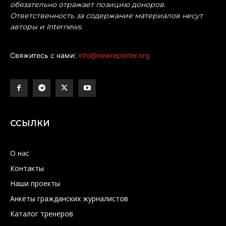
обязательно отражает позицию доноров.
Ответственность за содержание материалов несут
авторы и Internews.
Свяжитесь с нами:
info@newreporter.org
ССЫЛКИ
О нас
Контакты
Наши проекты
Анкеты гражданских журналистов
Каталог тренеров