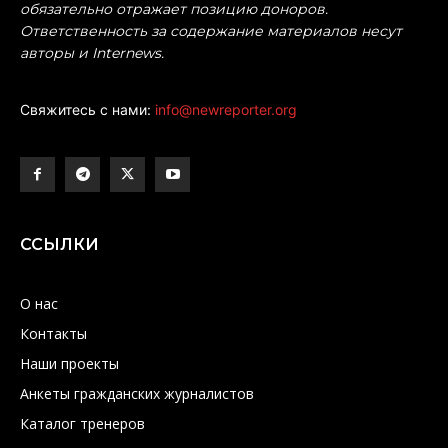
обязательно отражает позицию доноров.
Ответственность за содержание материалов несут
авторы и Internews.
Свяжитесь с нами:
info@newreporter.org
ССЫЛКИ
О нас
Контакты
Наши проекты
Анкеты гражданских журналистов
Каталог тренеров