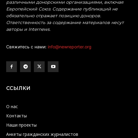
различными донорскими организациями, включая
Европейский Союз. Содержание публикаций не
обязательно отражает позицию доноров.
Ответственность за содержание материалов несут
авторы и Internews.
Свяжитесь с нами:
info@newreporter.org
ССЫЛКИ
О нас
Контакты
Наши проекты
Анкеты гражданских журналистов