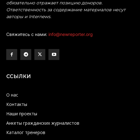
обязательно отражает позицию доноров.
Ответственность за содержание материалов несут
авторы и Internews.
Свяжитесь с нами:
info@newreporter.org
ССЫЛКИ
О нас
Контакты
Наши проекты
Анкеты гражданских журналистов
Каталог тренеров