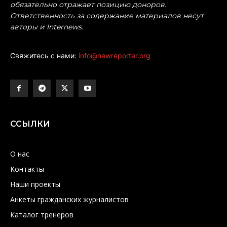
обязательно отражает позицию доноров.
Ответственность за содержание материалов несут
авторы и Internews.
Свяжитесь с нами:
info@newreporter.org
ССЫЛКИ
О нас
Контакты
Наши проекты
Анкеты гражданских журналистов
Каталог тренеров