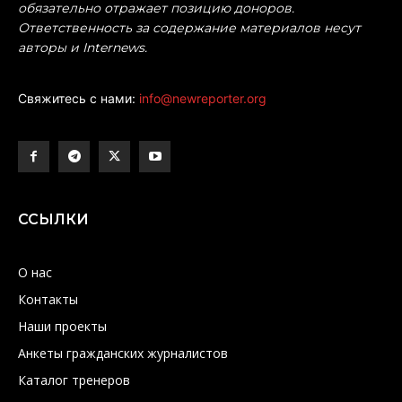
обязательно отражает позицию доноров.
Ответственность за содержание материалов несут
авторы и Internews.
Свяжитесь с нами:
info@newreporter.org
ССЫЛКИ
О нас
Контакты
Наши проекты
Анкеты гражданских журналистов
Каталог тренеров