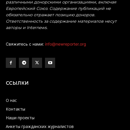
различными донорскими организациями, включая
Европейский Союз. Содержание публикаций не
обязательно отражает позицию доноров.
Ответственность за содержание материалов несут
авторы и Internews.
Свяжитесь с нами:
info@newreporter.org
ССЫЛКИ
О нас
Контакты
Наши проекты
Анкеты гражданских журналистов