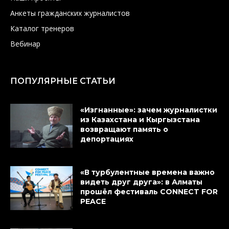
Анкеты гражданских журналистов
Каталог тренеров
Вебинар
ПОПУЛЯРНЫЕ СТАТЬИ
«Изгнанные»: зачем журналистки
из Казахстана и Кыргызстана
возвращают память о
депортациях
«В турбулентные времена важно
видеть друг друга»: в Алматы
прошёл фестиваль CONNECT FOR
PEACE