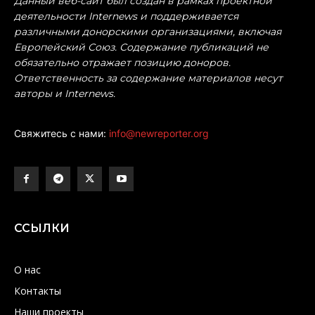
Данный веб-сайт был создан в рамках проектной
деятельности Internews и поддерживается
различными донорскими организациями, включая
Европейский Союз. Содержание публикаций не
обязательно отражает позицию доноров.
Ответственность за содержание материалов несут
авторы и Internews.
Свяжитесь с нами:
info@newreporter.org
ССЫЛКИ
О нас
Контакты
Наши проекты