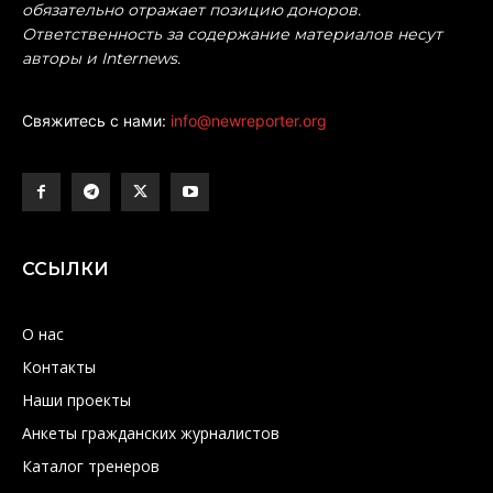
обязательно отражает позицию доноров.
Ответственность за содержание материалов несут
авторы и Internews.
Свяжитесь с нами:
info@newreporter.org
ССЫЛКИ
О нас
Контакты
Наши проекты
Анкеты гражданских журналистов
Каталог тренеров