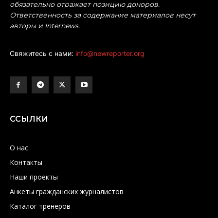
обязательно отражает позицию доноров.
Ответственность за содержание материалов несут
авторы и Internews.
Свяжитесь с нами:
info@newreporter.org
ССЫЛКИ
О нас
Контакты
Наши проекты
Анкеты гражданских журналистов
Каталог тренеров