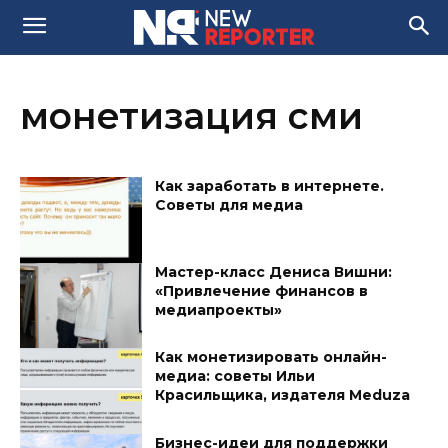
монетизация сми
Как заработать в интернете.
Советы для медиа
Мастер-класс Дениса Вишни:
«Привлечение финансов в
медиапроекты»
Как монетизировать онлайн-
медиа: советы Ильи
Красильщика, издателя Meduza
Бизнес-идеи для поддержки