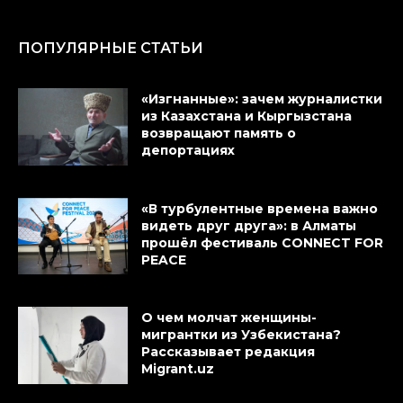
ПОПУЛЯРНЫЕ СТАТЬИ
«Изгнанные»: зачем журналистки
из Казахстана и Кыргызстана
возвращают память о
депортациях
«В турбулентные времена важно
видеть друг друга»: в Алматы
прошёл фестиваль CONNECT FOR
PEACE
О чем молчат женщины-
мигрантки из Узбекистана?
Рассказывает редакция
Migrant.uz