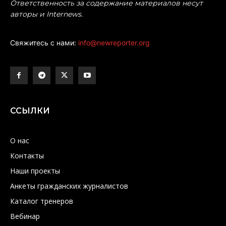
Ответственность за содержание материалов несут
авторы и Internews.
Свяжитесь с нами:
info@newreporter.org
ССЫЛКИ
О нас
Контакты
Наши проекты
Анкеты гражданских журналистов
Каталог тренеров
Вебинар