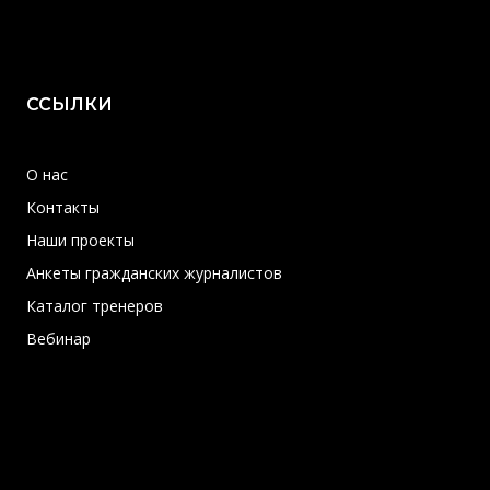
ССЫЛКИ
О нас
Контакты
Наши проекты
Анкеты гражданских журналистов
Каталог тренеров
Вебинар