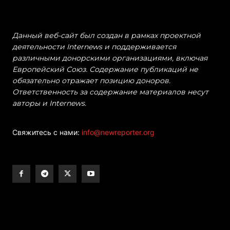
Данный веб-сайт был создан в рамках проектной
деятельности Internews и поддерживается
различными донорскими организациями, включая
Европейский Союз. Содержание публикаций не
обязательно отражает позицию доноров.
Ответственность за содержание материалов несут
авторы и Internews.
Свяжитесь с нами:
info@newreporter.org