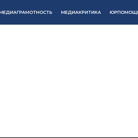
МЕДИАГРАМОТНОСТЬ
МЕДИАКРИТИКА
ЮРПОМОЩ