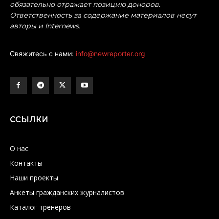
обязательно отражает позицию доноров.
Ответственность за содержание материалов несут
авторы и Internews.
Свяжитесь с нами:
info@newreporter.org
ССЫЛКИ
О нас
Контакты
Наши проекты
Анкеты гражданских журналистов
Каталог тренеров