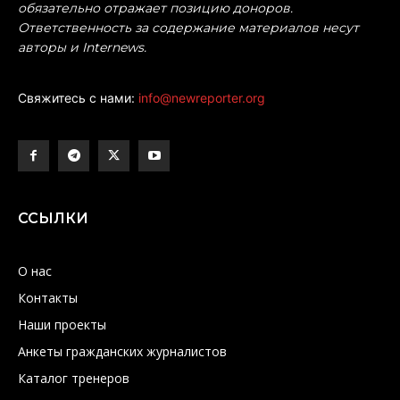
обязательно отражает позицию доноров.
Ответственность за содержание материалов несут
авторы и Internews.
Свяжитесь с нами:
info@newreporter.org
ССЫЛКИ
О нас
Контакты
Наши проекты
Анкеты гражданских журналистов
Каталог тренеров