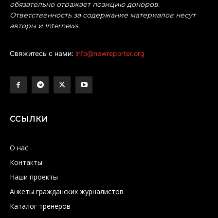
обязательно отражает позицию доноров.
Ответственность за содержание материалов несут
авторы и Internews.
Свяжитесь с нами:
info@newreporter.org
ССЫЛКИ
О нас
Контакты
Наши проекты
Анкеты гражданских журналистов
Каталог тренеров