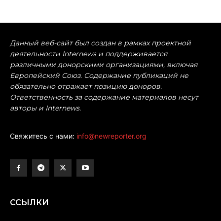
Данный веб-сайт был создан в рамках проектной
деятельности Internews и поддерживается
различными донорскими организациями, включая
Европейский Союз. Содержание публикаций не
обязательно отражает позицию доноров.
Ответственность за содержание материалов несут
авторы и Internews.
Свяжитесь с нами:
info@newreporter.org
ССЫЛКИ