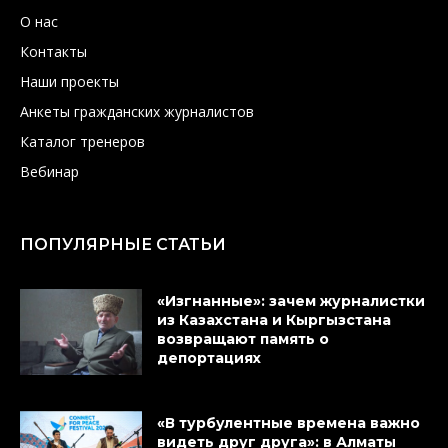
О нас
Контакты
Наши проекты
Анкеты гражданских журналистов
Каталог тренеров
Вебинар
ПОПУЛЯРНЫЕ СТАТЬИ
«Изгнанные»: зачем журналистки
из Казахстана и Кыргызстана
возвращают память о
депортациях
«В турбулентные времена важно
видеть друг друга»: в Алматы