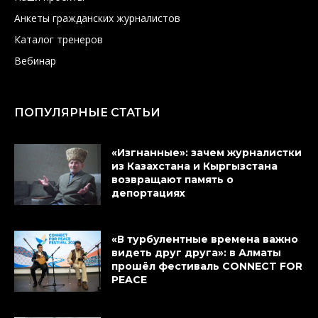
Анкеты гражданских журналистов
Каталог тренеров
Вебинар
ПОПУЛЯРНЫЕ СТАТЬИ
«Изгнанные»: зачем журналистки
из Казахстана и Кыргызстана
возвращают память о
депортациях
«В турбулентные времена важно
видеть друг друга»: в Алматы
прошёл фестиваль CONNECT FOR
PEACE