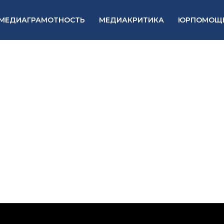
МЕДИАГРАМОТНОСТЬ
МЕДИАКРИТИКА
ЮРПОМОЩ