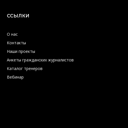
ССЫЛКИ
О нас
Контакты
Наши проекты
Анкеты гражданских журналистов
Каталог тренеров
Вебинар