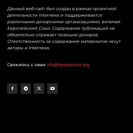
Данный веб-сайт был создан в рамках проектной
деятельности Internews и поддерживается
различными донорскими организациями, включая
Европейский Союз. Содержание публикаций не
обязательно отражает позицию доноров.
Ответственность за содержание материалов несут
авторы и Internews.
Свяжитесь с нами:
info@newreporter.org