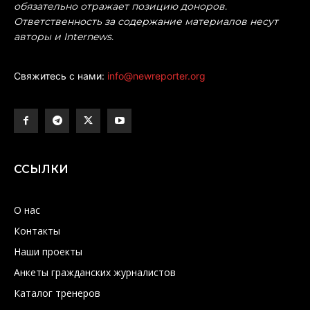
обязательно отражает позицию доноров.
Ответственность за содержание материалов несут
авторы и Internews.
Свяжитесь с нами:
info@newreporter.org
ССЫЛКИ
О нас
Контакты
Наши проекты
Анкеты гражданских журналистов
Каталог тренеров