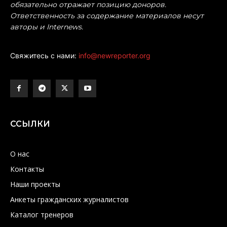
обязательно отражает позицию доноров.
Ответственность за содержание материалов несут
авторы и Internews.
Свяжитесь с нами:
info@newreporter.org
ССЫЛКИ
О нас
Контакты
Наши проекты
Анкеты гражданских журналистов
Каталог тренеров