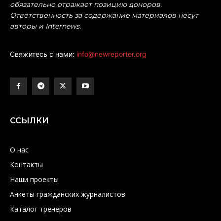
обязательно отражает позицию доноров.
Ответственность за содержание материалов несут
авторы и Internews.
Свяжитесь с нами:
info@newreporter.org
ССЫЛКИ
О нас
Контакты
Наши проекты
Анкеты гражданских журналистов
Каталог тренеров