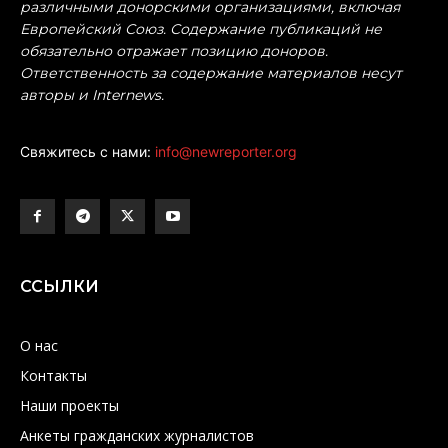
различными донорскими организациями, включая
Европейский Союз. Содержание публикаций не
обязательно отражает позицию доноров.
Ответственность за содержание материалов несут
авторы и Internews.
Свяжитесь с нами:
info@newreporter.org
ССЫЛКИ
О нас
Контакты
Наши проекты
Анкеты гражданских журналистов