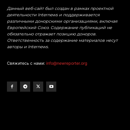
Данный веб-сайт был создан в рамках проектной
деятельности Internews и поддерживается
различными донорскими организациями, включая
Европейский Союз. Содержание публикаций не
обязательно отражает позицию доноров.
Ответственность за содержание материалов несут
авторы и Internews.
Свяжитесь с нами:
info@newreporter.org