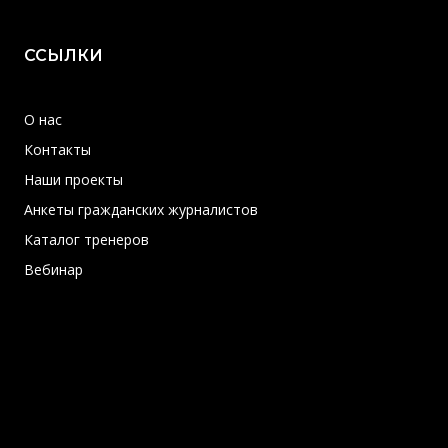
ССЫЛКИ
О нас
Контакты
Наши проекты
Анкеты гражданских журналистов
Каталог тренеров
Вебинар