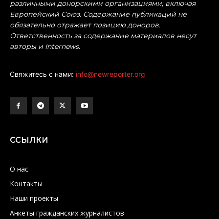
различными донорскими организациями, включая
Европейский Союз. Содержание публикаций не
обязательно отражает позицию доноров.
Ответственность за содержание материалов несут
авторы и Internews.
Свяжитесь с нами:
info@newreporter.org
ССЫЛКИ
О нас
Контакты
Наши проекты
Анкеты гражданских журналистов